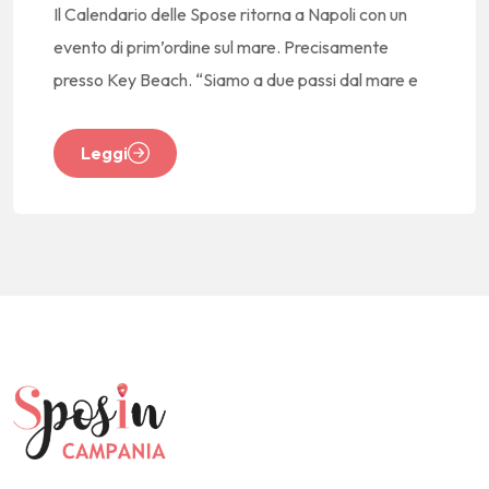
Il Calendario delle Spose ritorna a Napoli con un
evento di prim’ordine sul mare. Precisamente
presso Key Beach. “Siamo a due passi dal mare e
Leggi