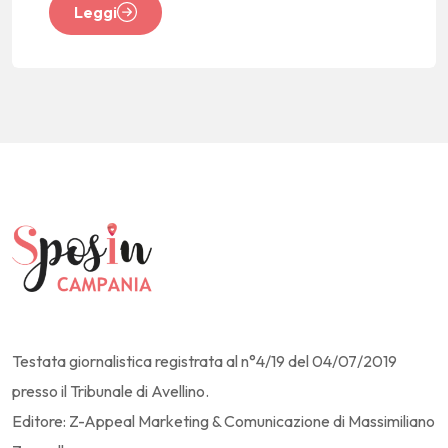
Leggi
Testata giornalistica registrata al n°4/19 del 04/07/2019
presso il Tribunale di Avellino.
Editore: Z-Appeal Marketing & Comunicazione di Massimiliano