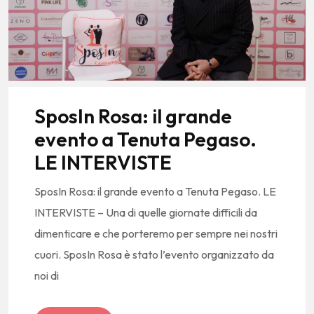
SposIn Rosa: il grande
evento a Tenuta Pegaso.
LE INTERVISTE
SposIn Rosa: il grande evento a Tenuta Pegaso. LE
INTERVISTE – Una di quelle giornate difficili da
dimenticare e che porteremo per sempre nei nostri
cuori. SposIn Rosa è stato l’evento organizzato da
noi di