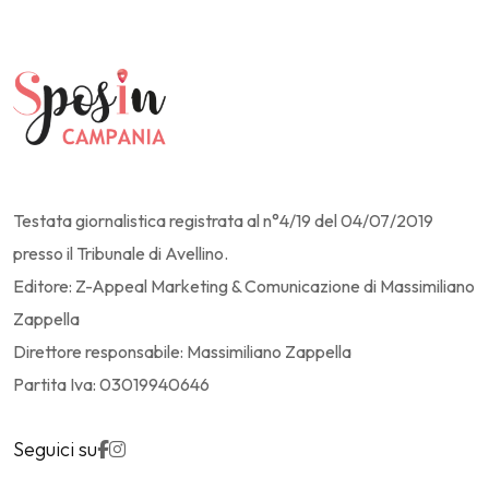
Testata giornalistica registrata al n°4/19 del 04/07/2019
presso il Tribunale di Avellino.
Editore: Z-Appeal Marketing & Comunicazione di Massimiliano
Zappella
Direttore responsabile: Massimiliano Zappella
Partita Iva: 03019940646
Seguici su