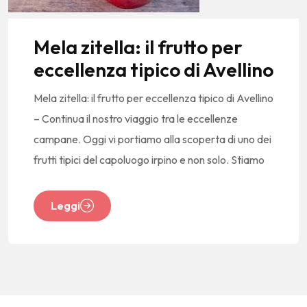
Mela zitella: il frutto per
eccellenza tipico di Avellino
Mela zitella: il frutto per eccellenza tipico di Avellino
– Continua il nostro viaggio tra le eccellenze
campane. Oggi vi portiamo alla scoperta di uno dei
frutti tipici del capoluogo irpino e non solo. Stiamo
Leggi