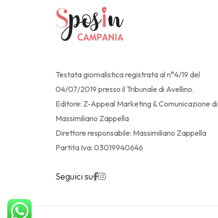
Testata giornalistica registrata al n°4/19 del
04/07/2019 presso il Tribunale di Avellino.
Editore: Z-Appeal Marketing & Comunicazione di
Massimiliano Zappella
Direttore responsabile: Massimiliano Zappella
Partita Iva: 03019940646
Seguici su