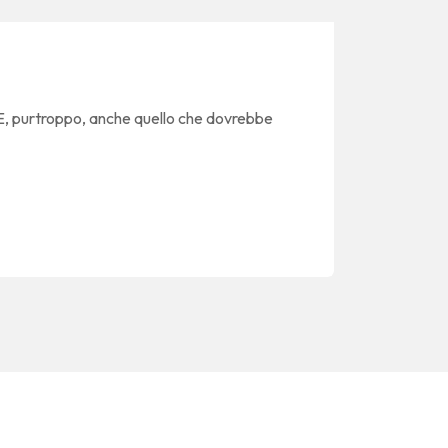
 E, purtroppo, anche quello che dovrebbe