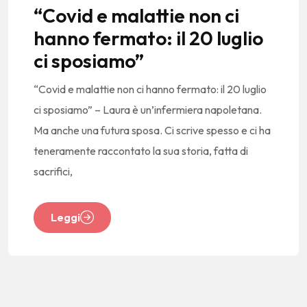
“Covid e malattie non ci
hanno fermato: il 20 luglio
ci sposiamo”
“Covid e malattie non ci hanno fermato: il 20 luglio
ci sposiamo” – Laura è un’infermiera napoletana.
Ma anche una futura sposa. Ci scrive spesso e ci ha
teneramente raccontato la sua storia, fatta di
sacrifici,
Leggi