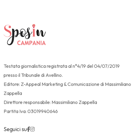
Testata giornalistica registrata al n°4/19 del 04/07/2019
presso il Tribunale di Avellino.
Editore: Z-Appeal Marketing & Comunicazione di Massimiliano
Zappella
Direttore responsabile: Massimiliano Zappella
Partita Iva: 03019940646
Seguici su