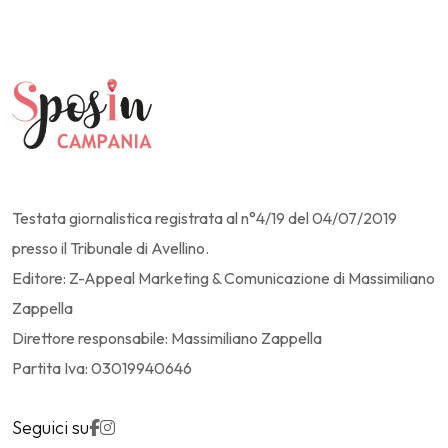
Testata giornalistica registrata al n°4/19 del 04/07/2019
presso il Tribunale di Avellino.
Editore: Z-Appeal Marketing & Comunicazione di Massimiliano
Zappella
Direttore responsabile: Massimiliano Zappella
Partita Iva: 03019940646
Seguici su