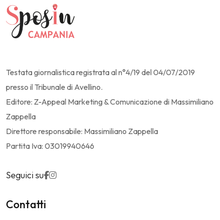
Testata giornalistica registrata al n°4/19 del 04/07/2019
presso il Tribunale di Avellino.
Editore: Z-Appeal Marketing & Comunicazione di Massimiliano
Zappella
Direttore responsabile: Massimiliano Zappella
Partita Iva: 03019940646
Seguici su
Contatti