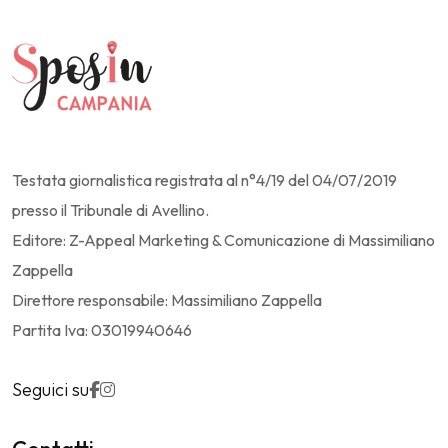
Testata giornalistica registrata al n°4/19 del 04/07/2019
presso il Tribunale di Avellino.
Editore: Z-Appeal Marketing & Comunicazione di Massimiliano
Zappella
Direttore responsabile: Massimiliano Zappella
Partita Iva: 03019940646
Seguici su