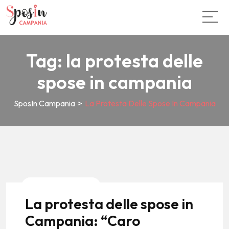
Tag:
la protesta delle
spose in campania
SposIn Campania
>
La Protesta Delle Spose In Campania
News E Tendenze
La protesta delle spose in
Campania: “Caro