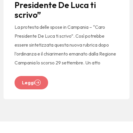
Presidente De Luca ti
scrivo”
La protesta delle spose in Campania – “Caro
Presidente De Luca ti scrivo”. Così potrebbe
essere sintetizzata questa nuova rubrica dopo
l’ordinanza e il chiarimento emanato dalla Regione
Campania lo scorso 29 settembre. Un atto
Leggi