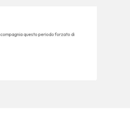
 compagnia questo periodo forzato di