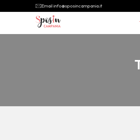
Email info@sposincampania.it