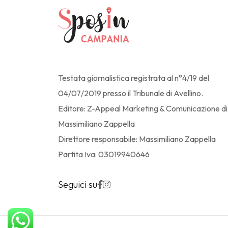
Testata giornalistica registrata al n°4/19 del
04/07/2019 presso il Tribunale di Avellino.
Editore: Z-Appeal Marketing & Comunicazione di
Massimiliano Zappella
Direttore responsabile: Massimiliano Zappella
Partita Iva: 03019940646
Seguici su