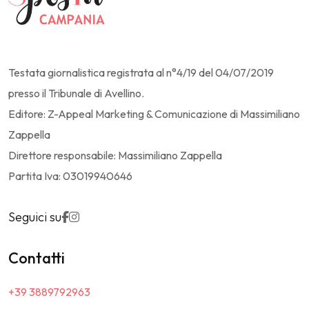
Testata giornalistica registrata al n°4/19 del 04/07/2019
presso il Tribunale di Avellino.
Editore: Z-Appeal Marketing & Comunicazione di Massimiliano
Zappella
Direttore responsabile: Massimiliano Zappella
Partita Iva: 03019940646
Seguici su
Contatti
+39 3889792963