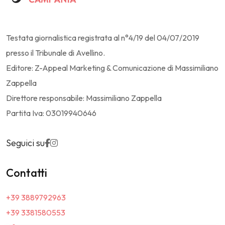
Testata giornalistica registrata al n°4/19 del 04/07/2019
presso il Tribunale di Avellino.
Editore: Z-Appeal Marketing & Comunicazione di Massimiliano
Zappella
Direttore responsabile: Massimiliano Zappella
Partita Iva: 03019940646
Seguici su
Contatti
+39 3889792963
+39 3381580553