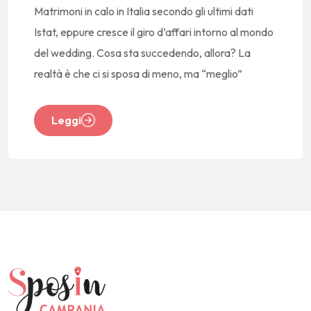
Matrimoni in calo in Italia secondo gli ultimi dati
Istat, eppure cresce il giro d’affari intorno al mondo
del wedding. Cosa sta succedendo, allora? La
realtà è che ci si sposa di meno, ma “meglio”
Leggi