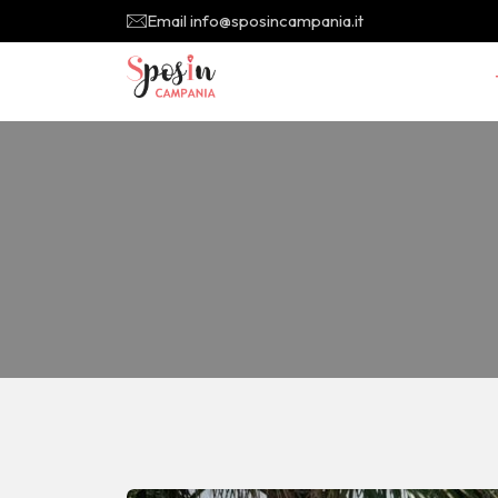
Email info@sposincampania.it