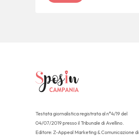
Testata giornalistica registrata al n°4/19 del
04/07/2019 presso il Tribunale di Avellino.
Editore: Z-Appeal Marketing & Comunicazione di