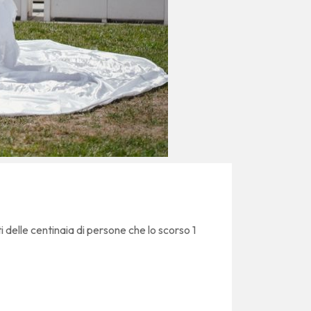
 delle centinaia di persone che lo scorso 1