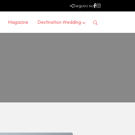
Seguici su
Magazine
Destination Wedding