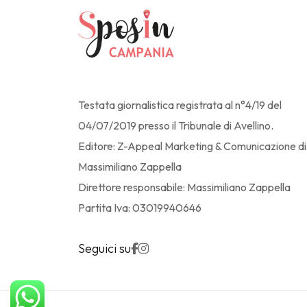
Testata giornalistica registrata al n°4/19 del
04/07/2019 presso il Tribunale di Avellino.
Editore: Z-Appeal Marketing & Comunicazione di
Massimiliano Zappella
Direttore responsabile: Massimiliano Zappella
Partita Iva: 03019940646
Seguici su