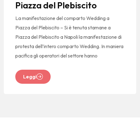
Piazza del Plebiscito
La manifestazione del comparto Wedding a
Piazza del Plebiscito – Si è tenuta stamane a
Piazza del Plebiscito a Napoli la manifestazione di
protesta dell’intero comparto Wedding. In maniera
pacifica gli operatori del settore hanno
Leggi