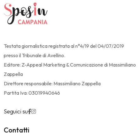
Testata giornalistica registrata al n°4/19 del 04/07/2019
presso il Tribunale di Avellino.
Editore: Z-Appeal Marketing & Comunicazione di Massimiliano
Zappella
Direttore responsabile: Massimiliano Zappella
Partita Iva: 03019940646
Seguici su
Contatti