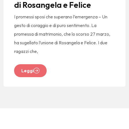
di Rosangela e Felice
I promessi sposi che superano l’emergenza – Un
gesto di coraggio e di puro sentimento. La
promessa di matrimonio, che lo scorso 27 marzo,
ha sugellato l’unione di Rosangela e Felice. I due
ragazzi che,
Leggi