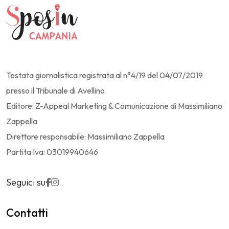
Testata giornalistica registrata al n°4/19 del 04/07/2019
presso il Tribunale di Avellino.
Editore: Z-Appeal Marketing & Comunicazione di Massimiliano
Zappella
Direttore responsabile: Massimiliano Zappella
Partita Iva: 03019940646
Seguici su
Contatti