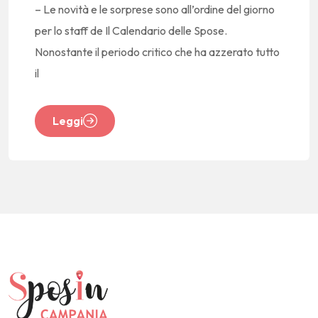
– Le novità e le sorprese sono all’ordine del giorno
per lo staff de Il Calendario delle Spose.
Nonostante il periodo critico che ha azzerato tutto
il
Leggi