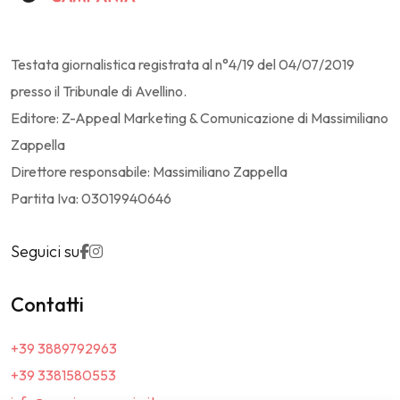
Testata giornalistica registrata al n°4/19 del 04/07/2019
presso il Tribunale di Avellino.
Editore: Z-Appeal Marketing & Comunicazione di Massimiliano
Zappella
Direttore responsabile: Massimiliano Zappella
Partita Iva: 03019940646
Seguici su
Contatti
+39 3889792963
+39 3381580553