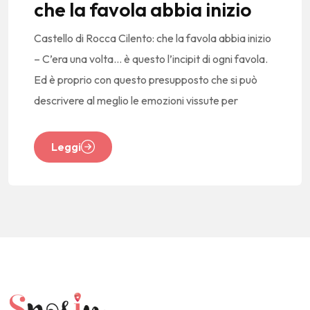
che la favola abbia inizio
Castello di Rocca Cilento: che la favola abbia inizio
– C’era una volta… è questo l’incipit di ogni favola.
Ed è proprio con questo presupposto che si può
descrivere al meglio le emozioni vissute per
Leggi