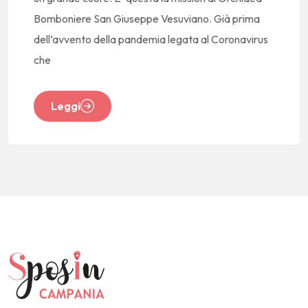
Bomboniere San Giuseppe Vesuviano. Già prima
dell’avvento della pandemia legata al Coronavirus
che
Leggi