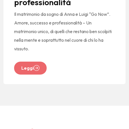
professionalità
Il matrimonio da sogno di Anna e Luigi “Go Now”.
Amore, successo e professionalità – Un
matrimonio unico, di quelli che restano ben scolpiti
nella mente e soprattutto nel cuore di chi lo ha
vissuto.
Leggi