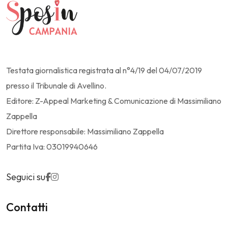
Testata giornalistica registrata al n°4/19 del 04/07/2019
presso il Tribunale di Avellino.
Editore: Z-Appeal Marketing & Comunicazione di Massimiliano
Zappella
Direttore responsabile: Massimiliano Zappella
Partita Iva: 03019940646
Seguici su
Contatti