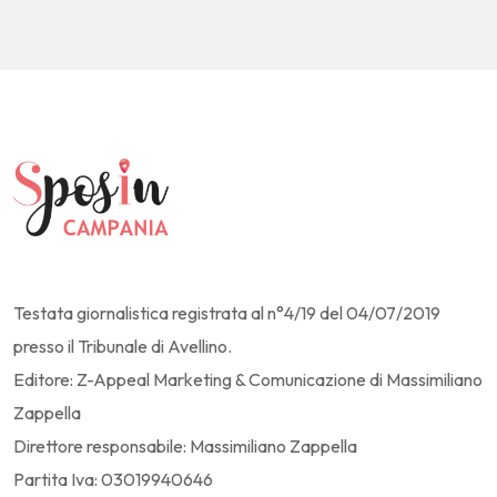
Testata giornalistica registrata al n°4/19 del 04/07/2019
presso il Tribunale di Avellino.
Editore: Z-Appeal Marketing & Comunicazione di Massimiliano
Zappella
Direttore responsabile: Massimiliano Zappella
Partita Iva: 03019940646