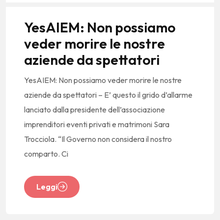
YesAIEM: Non possiamo
veder morire le nostre
aziende da spettatori
YesAIEM: Non possiamo veder morire le nostre
aziende da spettatori – E’ questo il grido d’allarme
lanciato dalla presidente dell’associazione
imprenditori eventi privati e matrimoni Sara
Trocciola. “Il Governo non considera il nostro
comparto. Ci
Leggi