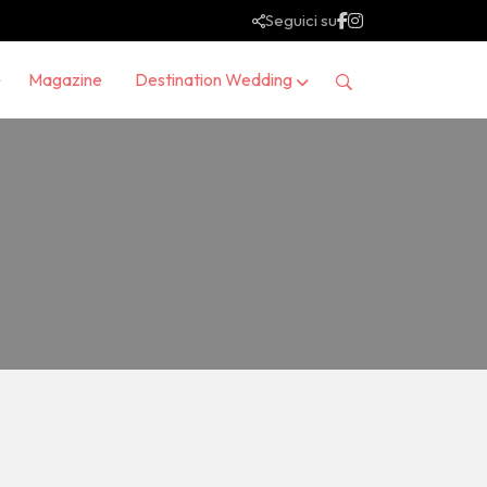
Seguici su
Magazine
Destination Wedding