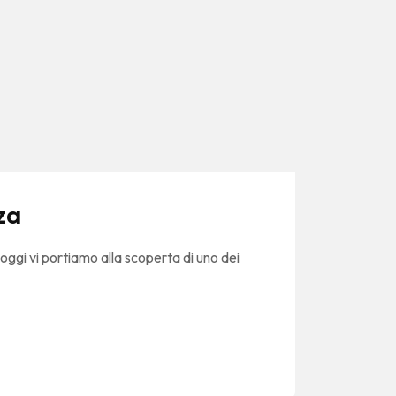
za
oggi vi portiamo alla scoperta di uno dei