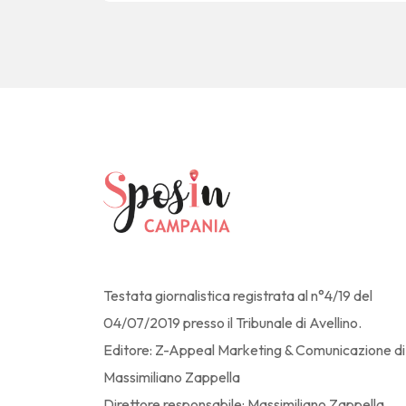
Testata giornalistica registrata al n°4/19 del
04/07/2019 presso il Tribunale di Avellino.
Editore: Z-Appeal Marketing & Comunicazione di
Massimiliano Zappella
Direttore responsabile: Massimiliano Zappella