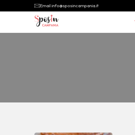
Email info@sposincampania.it