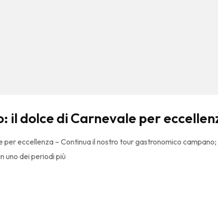
o: il dolce di Carnevale per eccellen
ale per eccellenza – Continua il nostro tour gastronomico campano; 
n uno dei periodi più