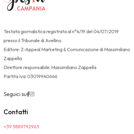
Testata giornalistica registrata al n°4/19 del 04/07/2019
presso il Tribunale di Avellino.
Editore: Z-Appeal Marketing & Comunicazione di Massimiliano
Zappella
Direttore responsabile: Massimiliano Zappella
Partita Iva: 03019940646
Seguici su
Contatti
+39 3889792963