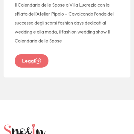
Il Calendario delle Spose a Villa Lucrezio con la
sfilata dell’Atelier Pipolo – Cavalcando l’onda del
successo degli scorsi fashion days dedicati al
wedding e alla moda, il fashion wedding show Il
Calendario delle Spose
Leggi