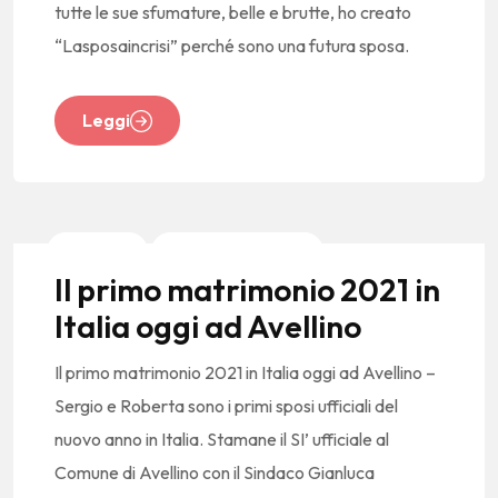
tutte le sue sfumature, belle e brutte, ho creato
“Lasposaincrisi” perché sono una futura sposa.
Leggi
Nessuna
News E Tendenze
Il primo matrimonio 2021 in
Italia oggi ad Avellino
Il primo matrimonio 2021 in Italia oggi ad Avellino –
Sergio e Roberta sono i primi sposi ufficiali del
nuovo anno in Italia. Stamane il SI’ ufficiale al
Comune di Avellino con il Sindaco Gianluca