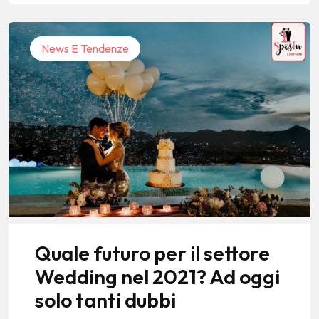
News E Tendenze
Quale futuro per il settore
Wedding nel 2021? Ad oggi
solo tanti dubbi