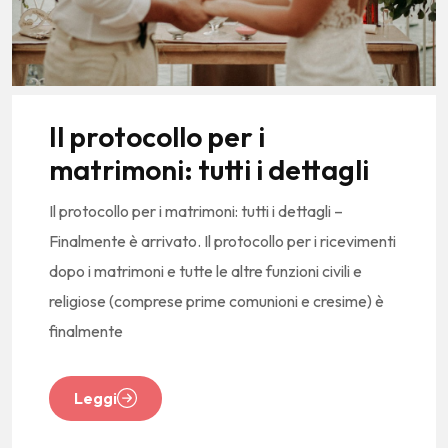
Il protocollo per i
matrimoni: tutti i dettagli
Il protocollo per i matrimoni: tutti i dettagli –
Finalmente è arrivato. Il protocollo per i ricevimenti
dopo i matrimoni e tutte le altre funzioni civili e
religiose (comprese prime comunioni e cresime) è
finalmente
Leggi