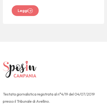
Leggi
Testata giornalistica registrata al n°4/19 del 04/07/2019
presso il Tribunale di Avellino.