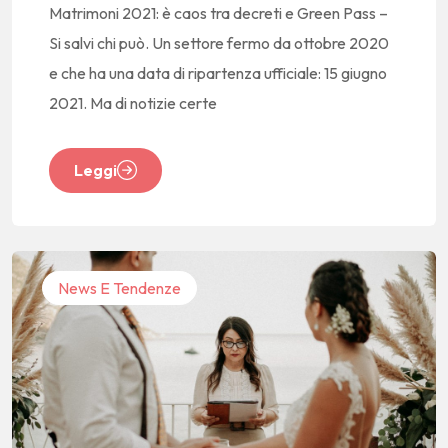
Matrimoni 2021: è caos tra decreti e Green Pass –
Si salvi chi può. Un settore fermo da ottobre 2020
e che ha una data di ripartenza ufficiale: 15 giugno
2021. Ma di notizie certe
Leggi
News E Tendenze