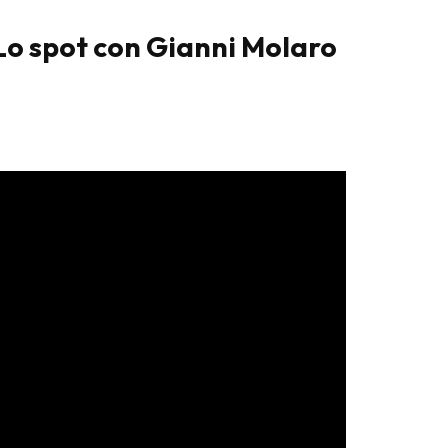
Lo spot con Gianni Molaro