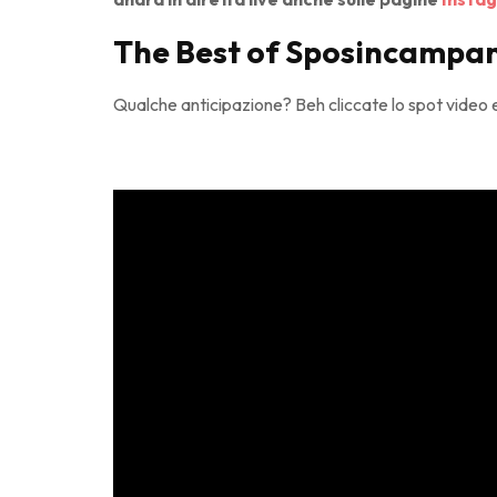
The Best of Sposincampani
Qualche anticipazione? Beh cliccate lo spot video e