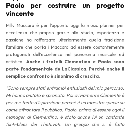
Paolo per costruire un progetto
vincente
Milly Maccaro è per l’appunto oggi la music planner per
eccellenza che proprio grazie allo studio, esperienza e
passione ha rafforzato ulteriormente quella tradizione
familiare che porta i Maccaro ad essere costantemente
protagonisti dell’eccellenza nel panorama musicale ed
artistico.
Anche i fratelli Clementino e Paolo sono
parte fondamentale de LaClassica. Perché anche il
semplice confronto è sinonimo di crescita.
“Sono sempre stati entrambi entusiasti del mio percorso.
Mi hanno aiutato e spronato. Poi ovviamente Clemente è
per me fonte d’ispirazione perché è un maestro specie su
come affrontare il pubblico. Paolo, prima di essere oggi il
manager di Clementino, è stato anche lui un cantante
funk-blues dei TheRivati. Un gruppo che si è fatto