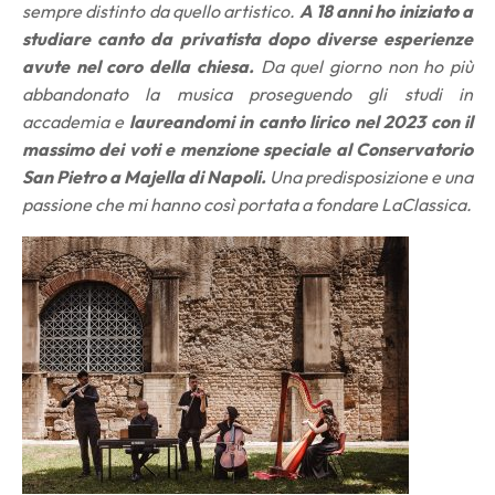
sempre distinto da quello artistico.
A 18 anni ho iniziato a
studiare canto da privatista dopo diverse esperienze
avute nel coro della chiesa.
Da quel giorno non ho più
abbandonato la musica proseguendo gli studi in
accademia e
laureandomi in canto lirico nel 2023 con il
massimo dei voti e menzione speciale al Conservatorio
San Pietro a Majella di Napoli.
Una predisposizione e una
passione che mi hanno così portata a fondare LaClassica.