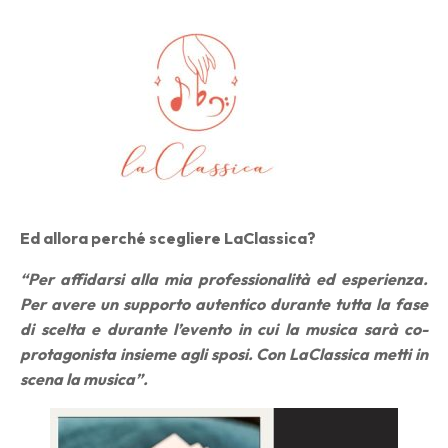
Ed allora perché scegliere LaClassica?
“Per affidarsi alla mia professionalità ed esperienza.
Per avere un supporto autentico durante tutta la fase
di scelta e durante l’evento in cui la musica sarà co-
protagonista insieme agli sposi. Con LaClassica metti in
scena la musica”.