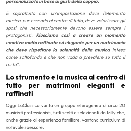
personalizzato in base ai gusti della coppia.
E soprattutto con un’impostazione dove l’elemento
musica, pur essendo al centro di tutto, deve valorizzare gli
sposi che necessariamente devono essere sempre i
protagonisti.
Riusciamo così a creare un momento
emotivo molto raffinato ed elegante per un matrimonio
che deve rispettare la solennità della musica
intesa
come sottofondo e che non vada a prevalere su tutto il
resto”.
Lo strumento e la musica al centro di
tutto per matrimoni eleganti e
raffinati
Oggi LaClassica vanta un gruppo eterogeneo di circa 20
musicisti professionisti, tutti scelti e selezionati da Milly che,
anche grazie all’esperienza familiare, vantano curriculum di
notevole spessore.