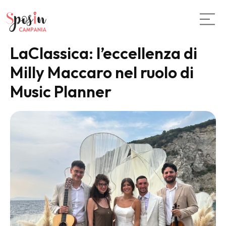
LaClassica: l’eccellenza di
Milly Maccaro nel ruolo di
Music Planner