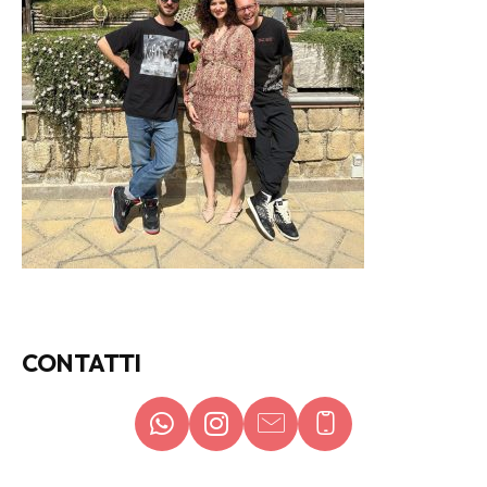
CONTATTI