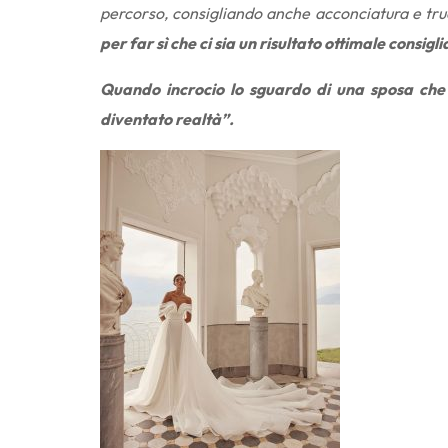
percorso, consigliando anche acconciatura e tru
per far sì che ci sia un risultato ottimale consigl
Quando incrocio lo sguardo di una sposa che
diventato realtà”.