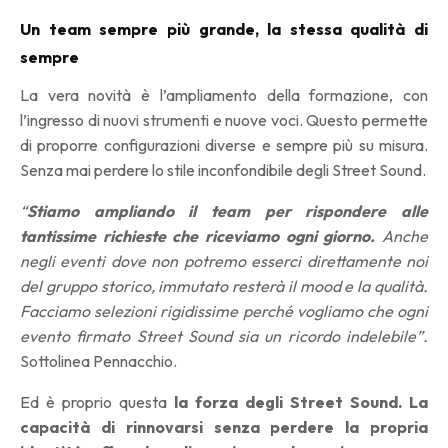
Un team sempre più grande, la stessa qualità di
sempre
La vera novità è l’ampliamento della formazione, con
l’ingresso di nuovi strumenti e nuove voci. Questo permette
di proporre configurazioni diverse e sempre più su misura.
Senza mai perdere lo stile inconfondibile degli Street Sound.
“
Stiamo ampliando il team per rispondere alle
tantissime richieste che riceviamo ogni giorno.
Anche
negli eventi dove non potremo esserci direttamente noi
del gruppo storico, immutato resterà il mood e la qualità.
Facciamo selezioni rigidissime perché vogliamo che ogni
evento firmato Street Sound sia un ricordo indelebile”.
Sottolinea Pennacchio.
Ed è proprio questa
la forza degli Street Sound. La
capacità di rinnovarsi senza perdere la propria