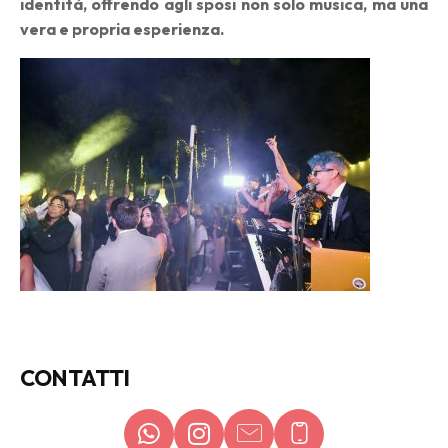
identità, offrendo agli sposi non solo musica, ma una
vera e propria esperienza.
CONTATTI