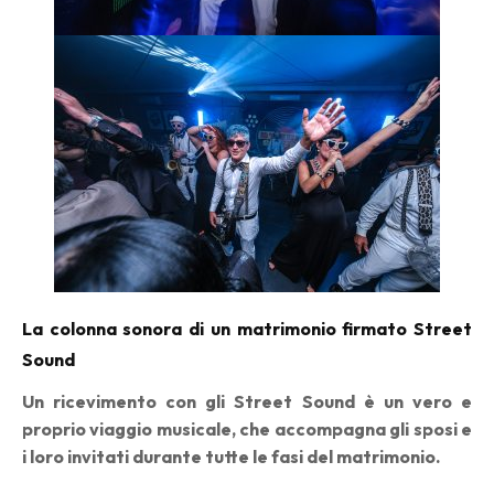
La colonna sonora di un matrimonio firmato Street
Sound
Un ricevimento con gli Street Sound è un vero e
proprio viaggio musicale, che accompagna gli sposi e
i loro invitati durante tutte le fasi del matrimonio.