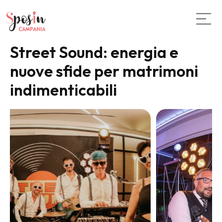
Street Sound: energia e
nuove sfide per matrimoni
indimenticabili