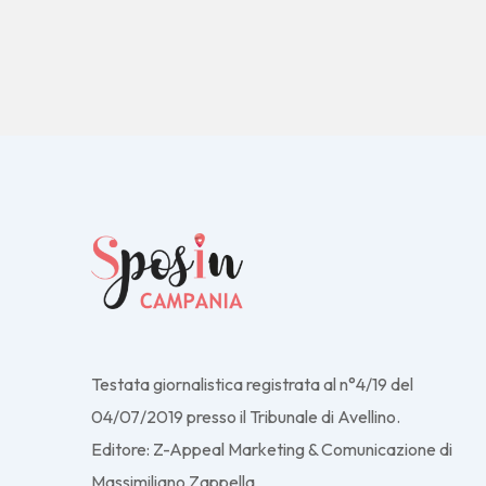
Testata giornalistica registrata al n°4/19 del
04/07/2019 presso il Tribunale di Avellino.
Editore: Z-Appeal Marketing & Comunicazione di
Massimiliano Zappella