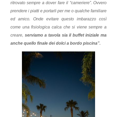
ritrovato sempre a dover fare il “cameriere”. Ovvero
prendere i piatti e portarli per me o qualche familiare
ed amico. Onde evitare questo imbarazzo così
come una fisiologica calca che si viene sempre a
creare,
serviamo a tavola sia il buffet iniziale ma
anche quello finale dei dolci a bordo piscina”.