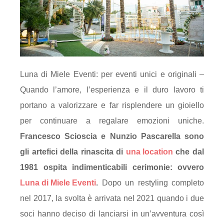
Luna di Miele Eventi: per eventi unici e originali –
Quando l’amore, l’esperienza e il duro lavoro ti
portano a valorizzare e far risplendere un gioiello
per continuare a regalare emozioni uniche.
Francesco Scioscia e Nunzio Pascarella sono
gli artefici della rinascita di
una location
che dal
1981 ospita indimenticabili cerimonie: ovvero
Luna di Miele Eventi
.
Dopo un restyling completo
nel 2017, la svolta è arrivata nel 2021 quando i due
soci hanno deciso di lanciarsi in un’avventura così