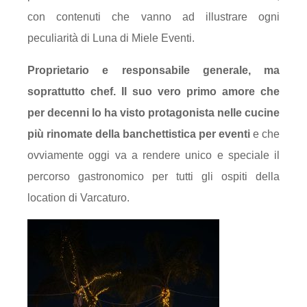
con contenuti che vanno ad illustrare ogni
peculiarità di Luna di Miele Eventi.
Proprietario e responsabile generale, ma
soprattutto chef. Il suo vero primo amore che
per decenni lo ha visto protagonista nelle cucine
più rinomate della banchettistica per eventi
e che
ovviamente oggi va a rendere unico e speciale il
percorso gastronomico per tutti gli ospiti della
location di Varcaturo.