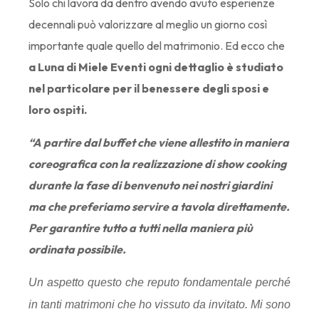
Solo chi lavora da dentro avendo avuto esperienze
decennali può valorizzare al meglio un giorno così
importante quale quello del matrimonio. Ed ecco che
a Luna di Miele Eventi ogni dettaglio è studiato
nel particolare per il benessere degli sposi e
loro ospiti.
“A partire dal buffet che viene allestito in maniera
coreografica con la realizzazione di show cooking
durante la fase di benvenuto nei nostri giardini
ma che preferiamo servire a tavola direttamente.
Per garantire tutto a tutti nella maniera più
ordinata possibile.
Un aspetto questo che reputo fondamentale perché
in tanti matrimoni che ho vissuto da invitato. Mi sono