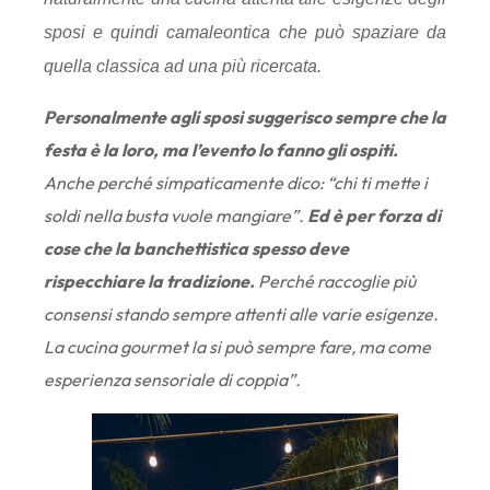
sposi e quindi camaleontica che può spaziare da
quella classica ad una più ricercata.
Personalmente agli sposi suggerisco sempre che la
festa è la loro, ma l’evento lo fanno gli ospiti.
Anche perché simpaticamente dico: “chi ti mette i
soldi nella busta vuole mangiare”.
Ed è per forza di
cose che la banchettistica spesso deve
rispecchiare la tradizione.
Perché raccoglie più
consensi stando sempre attenti alle varie esigenze.
La cucina gourmet la si può sempre fare, ma come
esperienza sensoriale di coppia”.