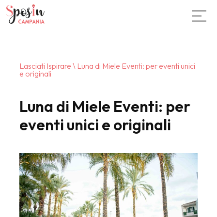
Lasciati Ispirare
\ Luna di Miele Eventi: per eventi unici
e originali
Luna di Miele Eventi: per
eventi unici e originali