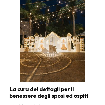
La cura dei dettagli per il
benessere degli sposi ed ospiti