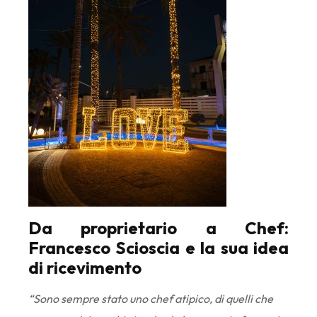
Da proprietario a Chef:
Francesco Scioscia e la sua idea
di ricevimento
“Sono sempre stato uno chef atipico, di quelli che