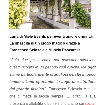
Luna di Miele Eventi: per eventi unici e originali.
La rinascita di un luogo magico grazie a
Francesco Scioscia e Nunzio Pascarella
“
Solo due pazzi come noi potevano affrontare
questo scoglio in un periodo così difficile. Ma
oggi
siamo particolarmente orgogliosi perché in poco
tempo stiamo riportando in auge una struttura
dal grande fascino”.
Francesco Scioscia è colui
che ci mette la faccia sempre. E, difatti, la sua
presenza e affabilità è ben visibile anche sui
social
,