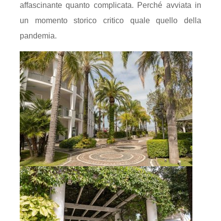
affascinante quanto complicata. Perché avviata in
un momento storico critico quale quello della
pandemia.