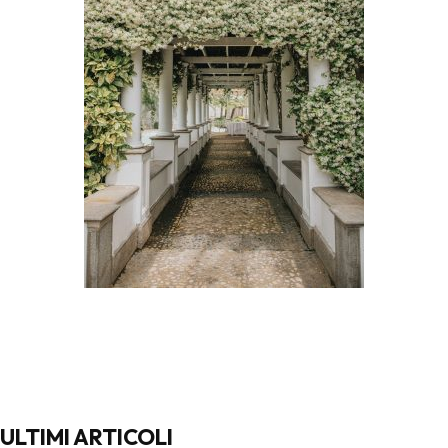
ULTIMI ARTICOLI