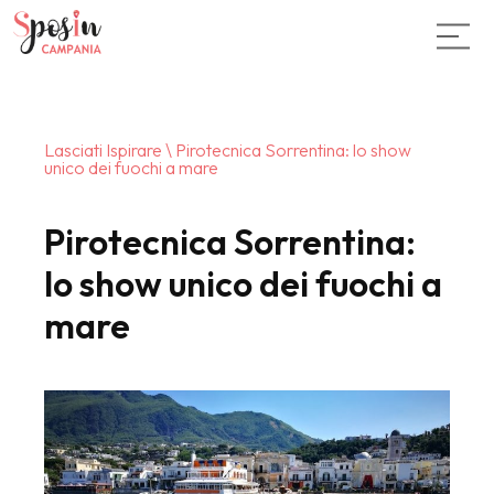
Lasciati Ispirare
\ Pirotecnica Sorrentina: lo show
unico dei fuochi a mare
Pirotecnica Sorrentina:
lo show unico dei fuochi a
mare