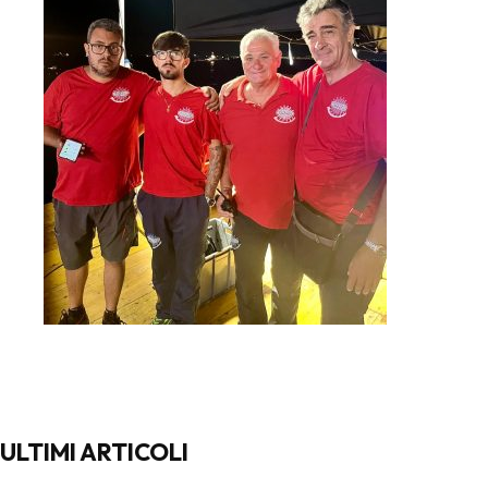
ULTIMI ARTICOLI