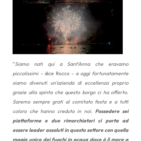
“
Siamo nati qui a Sant’Anna che eravamo
piccolissimi –
dice Rocco
– e oggi fortunatamente
siamo divenuti un’azienda di eccellenza proprio
grazie alla spinta che questo borgo ci ha offerto.
Saremo sempre grati al comitato festa e a tutti
coloro che hanno creduto in noi.
Possedere sei
piattaforme e due rimorchiatori ci porta ad
essere leader assoluti in questo settore con quella
magia unica dei fuochi in acqua dove è il mare a