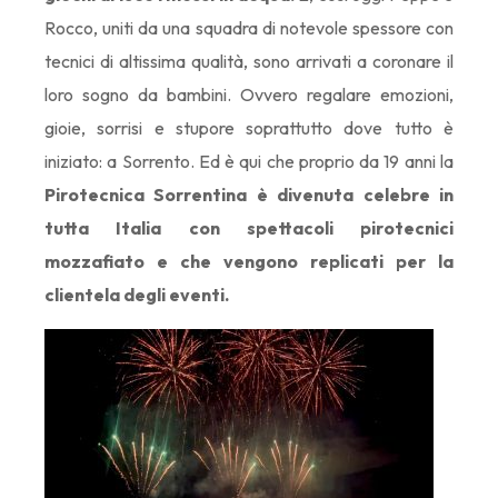
Rocco, uniti da una squadra di notevole spessore con
tecnici di altissima qualità, sono arrivati a coronare il
loro sogno da bambini. Ovvero regalare emozioni,
gioie, sorrisi e stupore soprattutto dove tutto è
iniziato: a Sorrento. Ed è qui che proprio da 19 anni la
Pirotecnica Sorrentina è divenuta celebre in
tutta Italia con spettacoli pirotecnici
mozzafiato e che vengono replicati per la
clientela degli eventi.