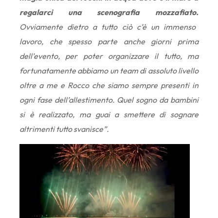
regalarci una scenografia mozzafiato.
Ovviamente dietro a tutto ciò c’è un immenso
lavoro, che spesso parte anche giorni prima
dell’evento, per poter organizzare il tutto, ma
fortunatamente abbiamo un team di assoluto livello
oltre a me e Rocco che siamo sempre presenti in
ogni fase dell’allestimento. Quel sogno da bambini
si è realizzato, ma guai a smettere di sognare
altrimenti tutto svanisce”.