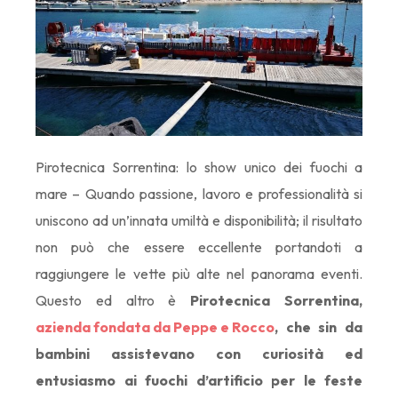
Pirotecnica Sorrentina: lo show unico dei fuochi a
mare – Quando passione, lavoro e professionalità si
uniscono ad un’innata umiltà e disponibilità; il risultato
non può che essere eccellente portandoti a
raggiungere le vette più alte nel panorama eventi.
Questo ed altro è
Pirotecnica Sorrentina,
azienda fondata da Peppe e Rocco
, che sin da
bambini assistevano con curiosità ed
entusiasmo ai fuochi d’artificio per le feste