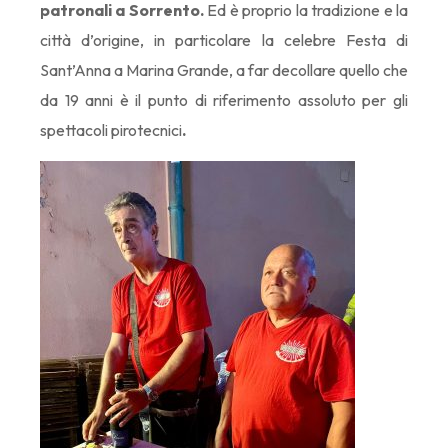
patronali a Sorrento.
Ed è proprio la tradizione e la
città d’origine, in particolare la celebre Festa di
Sant’Anna a Marina Grande, a far decollare quello che
da 19 anni è il punto di riferimento assoluto per gli
spettacoli pirotecnici
.