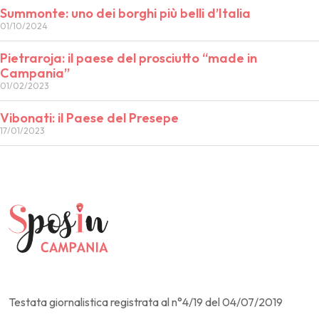
Summonte: uno dei borghi più belli d’Italia
01/10/2024
Pietraroja: il paese del prosciutto “made in
Campania”
01/02/2023
Vibonati: il Paese del Presepe
17/01/2023
Testata giornalistica registrata al n°4/19 del 04/07/2019