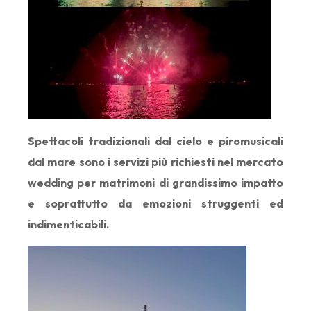
Spettacoli tradizionali dal cielo e piromusicali
dal mare sono i servizi più richiesti nel mercato
wedding per matrimoni di grandissimo impatto
e soprattutto da emozioni struggenti ed
indimenticabili.