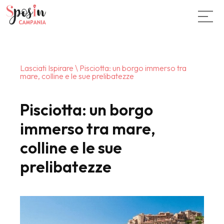
Lasciati Ispirare
\ Pisciotta: un borgo immerso tra
mare, colline e le sue prelibatezze
Pisciotta: un borgo
immerso tra mare,
colline e le sue
prelibatezze