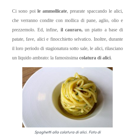
Ci sono poi
le ammollicate
, prearate spaccando le alici,
che verranno condite con mollica di pane, aglio, olio e
prezzemolo. Ed, infine,
il cauraro,
un piatto a base di
patate, fave, alici e finocchietto selvatico.
Inoltre, durante
il loro periodo di stagionatura sotto sale, le alici, rilasciano
un liquido ambrato: la famosissima
colatura di alici
.
Spaghetti alla colatura di alici. Foto di