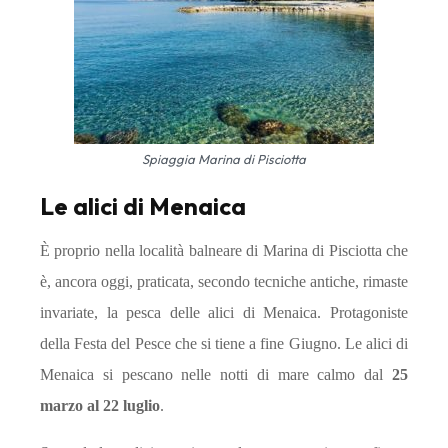
Spiaggia Marina di Pisciotta
Le alici di Menaica
È proprio nella località balneare di Marina di Pisciotta che
è, ancora oggi, praticata, secondo tecniche antiche, rimaste
invariate, la pesca delle alici di Menaica. Protagoniste
della Festa del Pesce che si tiene a fine Giugno. Le alici di
Menaica si pescano nelle notti di mare calmo dal
25
marzo al 22 luglio
.