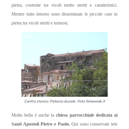
pietra, costruite tra vicoli molto stretti e caratteristici.
Mentre tutto intorno sono disseminate le piccole case in
pietra tra vicoli stretti e tortuosi.
Centro storico: Palazzo ducale. Foto fotoeweb.it
Molto bella è anche la
chiesa parrocchiale
dedicata ai
Santi Apostoli Pietro e Paolo.
Qui sono conservate tele