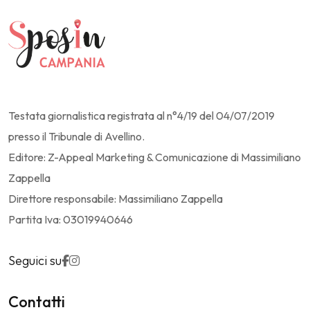
Testata giornalistica registrata al n°4/19 del 04/07/2019
presso il Tribunale di Avellino.
Editore: Z-Appeal Marketing & Comunicazione di Massimiliano
Zappella
Direttore responsabile: Massimiliano Zappella
Partita Iva: 03019940646
Seguici su
Contatti