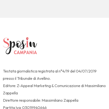
Testata giornalistica registrata al n°4/19 del 04/07/2019
presso il Tribunale di Avellino.
Editore: Z-Appeal Marketing & Comunicazione di Massimiliano
Zappella
Direttore responsabile: Massimiliano Zappella
Partita Iva: 03019940646