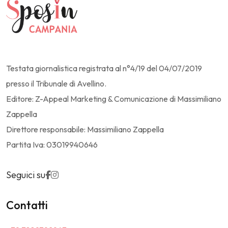
Testata giornalistica registrata al n°4/19 del 04/07/2019
presso il Tribunale di Avellino.
Editore: Z-Appeal Marketing & Comunicazione di Massimiliano
Zappella
Direttore responsabile: Massimiliano Zappella
Partita Iva: 03019940646
Seguici su
Contatti