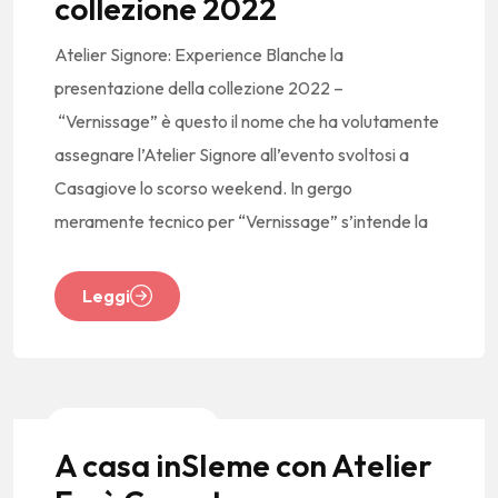
collezione 2022
Atelier Signore: Experience Blanche la
presentazione della collezione 2022 –
“Vernissage” è questo il nome che ha volutamente
assegnare l’Atelier Signore all’evento svoltosi a
Casagiove lo scorso weekend. In gergo
meramente tecnico per “Vernissage” s’intende la
Leggi
News E Tendenze
A casa inSIeme con Atelier