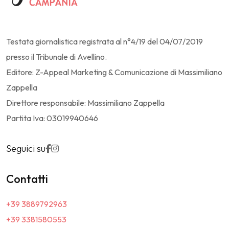
Testata giornalistica registrata al n°4/19 del 04/07/2019
presso il Tribunale di Avellino.
Editore: Z-Appeal Marketing & Comunicazione di Massimiliano
Zappella
Direttore responsabile: Massimiliano Zappella
Partita Iva: 03019940646
Seguici su
Contatti
+39 3889792963
+39 3381580553