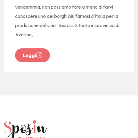
vendemmia, non possiamo fare a meno di farvi
conoscere uno dei borghi più famosi d’Italia per la
produzione del vino: Taurasi. Situato in provincia di
Avellino,
Leggi