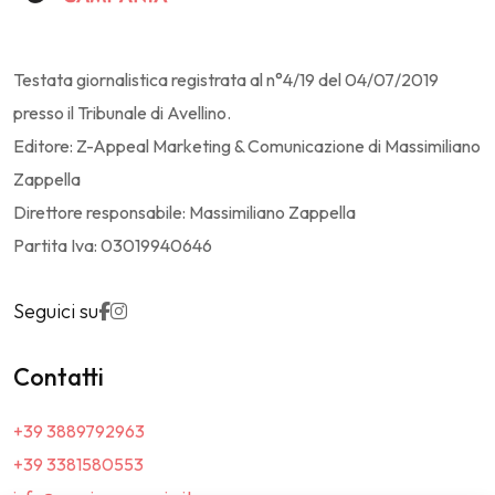
Testata giornalistica registrata al n°4/19 del 04/07/2019
presso il Tribunale di Avellino.
Editore: Z-Appeal Marketing & Comunicazione di Massimiliano
Zappella
Direttore responsabile: Massimiliano Zappella
Partita Iva: 03019940646
Seguici su
Contatti
+39 3889792963
+39 3381580553