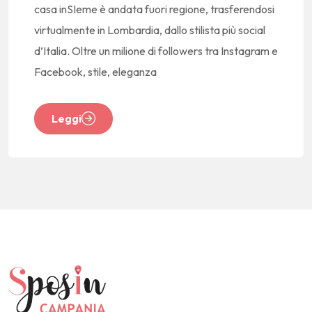
casa inSIeme è andata fuori regione, trasferendosi
virtualmente in Lombardia, dallo stilista più social
d’Italia. Oltre un milione di followers tra Instagram e
Facebook, stile, eleganza
Leggi