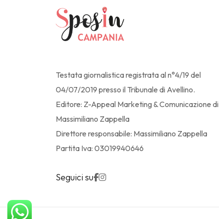
Testata giornalistica registrata al n°4/19 del
04/07/2019 presso il Tribunale di Avellino.
Editore: Z-Appeal Marketing & Comunicazione di
Massimiliano Zappella
Direttore responsabile: Massimiliano Zappella
Partita Iva: 03019940646
Seguici su