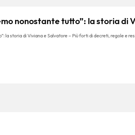
emo nonostante tutto”: la storia di 
la storia di Viviana e Salvatore – Più forti di decreti, regole e res