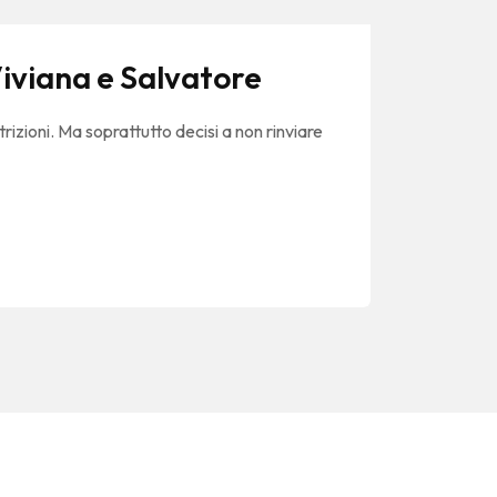
Viviana e Salvatore
trizioni. Ma soprattutto decisi a non rinviare