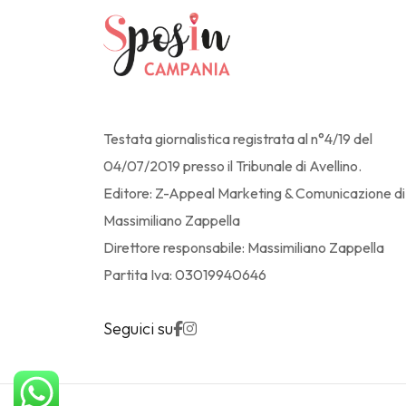
Testata giornalistica registrata al n°4/19 del
04/07/2019 presso il Tribunale di Avellino.
Editore: Z-Appeal Marketing & Comunicazione di
Massimiliano Zappella
Direttore responsabile: Massimiliano Zappella
Partita Iva: 03019940646
Seguici su