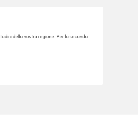
ttadini della nostra regione. Per la seconda