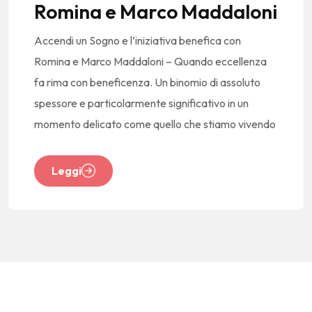
Romina e Marco Maddaloni
Accendi un Sogno e l’iniziativa benefica con
Romina e Marco Maddaloni – Quando eccellenza
fa rima con beneficenza. Un binomio di assoluto
spessore e particolarmente significativo in un
momento delicato come quello che stiamo vivendo
Leggi