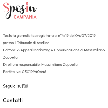
Testata giornalistica registrata al n°4/19 del 04/07/2019
presso il Tribunale di Avellino.
Editore: Z-Appeal Marketing & Comunicazione di Massimiliano
Zappella
Direttore responsabile: Massimiliano Zappella
Partita Iva: 03019940646
Seguici su
Contatti