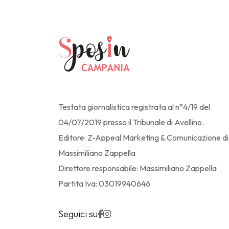
Testata giornalistica registrata al n°4/19 del
04/07/2019 presso il Tribunale di Avellino.
Editore: Z-Appeal Marketing & Comunicazione di
Massimiliano Zappella
Direttore responsabile: Massimiliano Zappella
Partita Iva: 03019940646
Seguici su