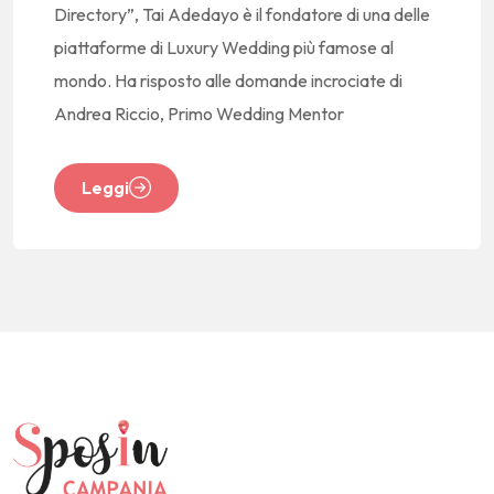
Directory”, Tai Adedayo è il fondatore di una delle
piattaforme di Luxury Wedding più famose al
mondo. Ha risposto alle domande incrociate di
Andrea Riccio, Primo Wedding Mentor
Leggi