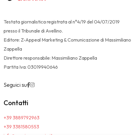
Testata giornalistica registrata al n°4/19 del 04/07/2019
presso il Tribunale di Avellino.
Editore: Z-Appeal Marketing & Comunicazione di Massimiliano
Zappella
Direttore responsabile: Massimiliano Zappella
Partita Iva: 03019940646
Seguici su
Contatti
+39 3889792963
+39 3381580553