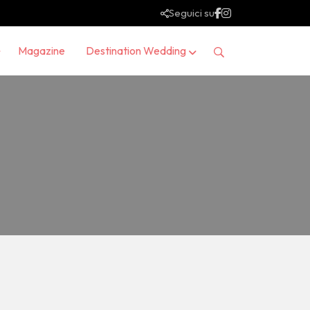
Seguici su
Magazine
Destination Wedding