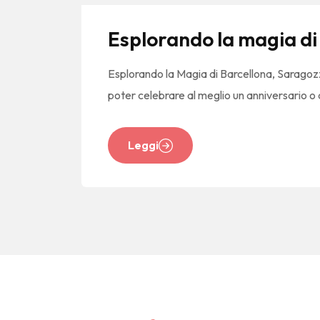
Esplorando la magia di
Esplorando la Magia di Barcellona, Saragoz
poter celebrare al meglio un anniversario o 
Leggi