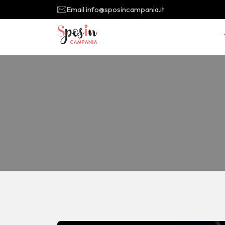
Email info@sposincampania.it