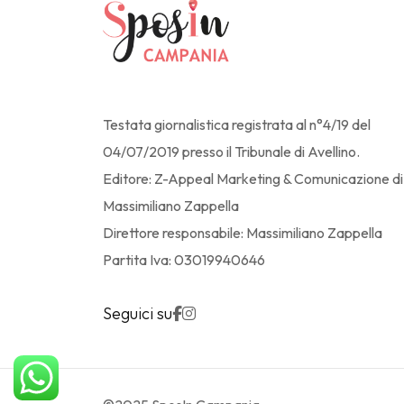
Testata giornalistica registrata al n°4/19 del
04/07/2019 presso il Tribunale di Avellino.
Editore: Z-Appeal Marketing & Comunicazione di
Massimiliano Zappella
Direttore responsabile: Massimiliano Zappella
Partita Iva: 03019940646
Seguici su