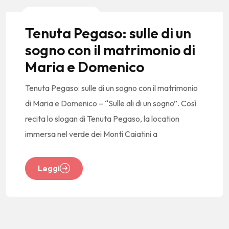
News E Tendenze
Tenuta Pegaso: sulle di un
sogno con il matrimonio di
Maria e Domenico
Tenuta Pegaso: sulle di un sogno con il matrimonio
di Maria e Domenico – “Sulle ali di un sogno”. Così
recita lo slogan di Tenuta Pegaso, la location
immersa nel verde dei Monti Caiatini a
Leggi