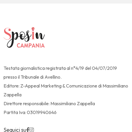
Testata giornalistica registrata al n°4/19 del 04/07/2019
presso il Tribunale di Avellino.
Editore: Z-Appeal Marketing & Comunicazione di Massimiliano
Zappella
Direttore responsabile: Massimiliano Zappella
Partita Iva: 03019940646
Seguici su