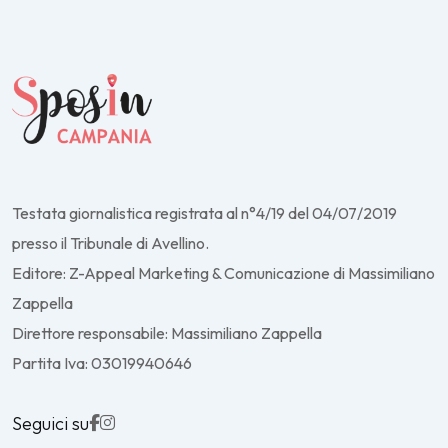
Testata giornalistica registrata al n°4/19 del 04/07/2019
presso il Tribunale di Avellino.
Editore: Z-Appeal Marketing & Comunicazione di Massimiliano
Zappella
Direttore responsabile: Massimiliano Zappella
Partita Iva: 03019940646
Seguici su