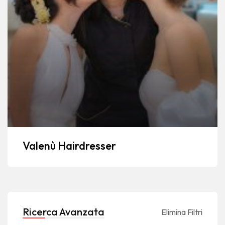
Valenù Hairdresser
Ricerca Avanzata
Elimina Filtri