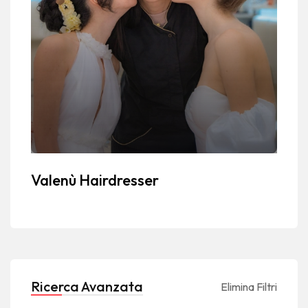
Valenù Hairdresser
Ricerca Avanzata
Elimina Filtri