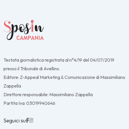
Testata giornalistica registrata al n°4/19 del 04/07/2019
presso il Tribunale di Avellino.
Editore: Z-Appeal Marketing & Comunicazione di Massimiliano
Zappella
Direttore responsabile: Massimiliano Zappella
Partita Iva: 03019940646
Seguici su