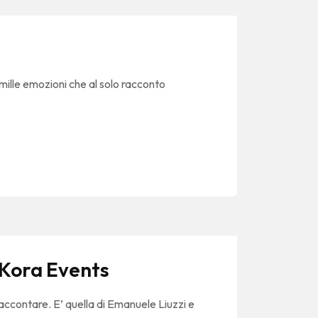
mille emozioni che al solo racconto
 Kora Events
accontare. E’ quella di Emanuele Liuzzi e