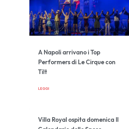
A Napoli arrivano i Top
Performers di Le Cirque con
Tilt
LEGGI
Villa Royal ospita domenica Il