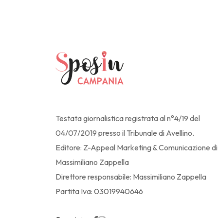
Testata giornalistica registrata al n°4/19 del
04/07/2019 presso il Tribunale di Avellino.
Editore: Z-Appeal Marketing & Comunicazione di
Massimiliano Zappella
Direttore responsabile: Massimiliano Zappella
Partita Iva: 03019940646