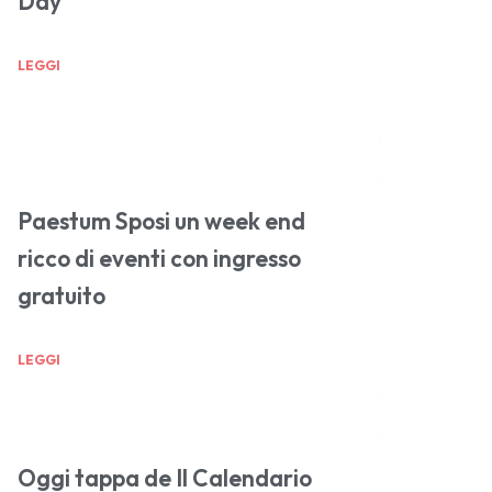
Day
LEGGI
Paestum Sposi un week end
ricco di eventi con ingresso
gratuito
LEGGI
Oggi tappa de Il Calendario