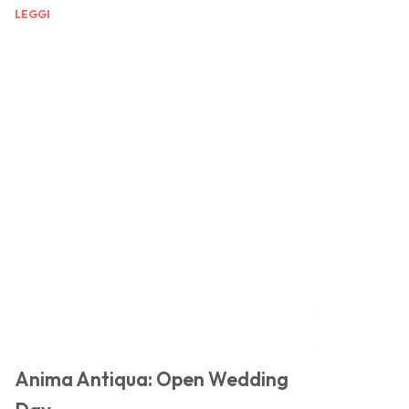
LEGGI
Anima Antiqua: Open Wedding