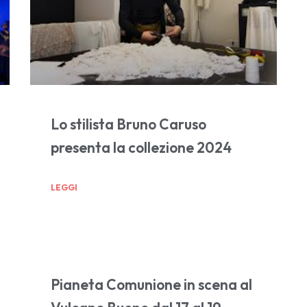
Lo stilista Bruno Caruso
presenta la collezione 2024
LEGGI
Pianeta Comunione in scena al