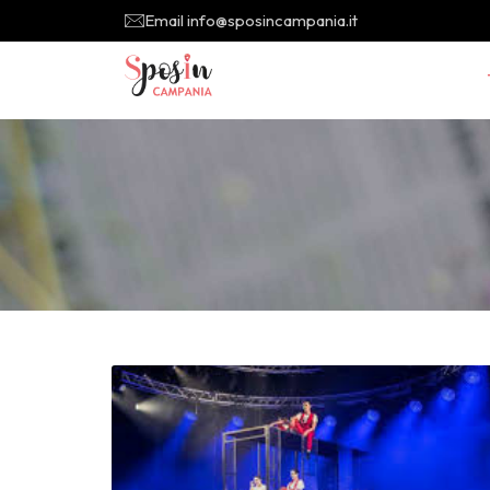
Email info@sposincampania.it