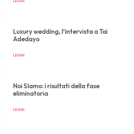
LEGGI
Luxury wedding, l’intervista a Tai
Adedayo
LEGGI
Noi SIamo: i risultati della fase
eliminatoria
LEGGI