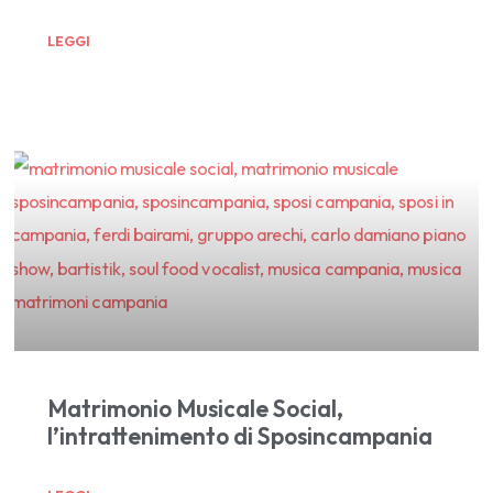
LEGGI
Matrimonio Musicale Social,
l’intrattenimento di Sposincampania