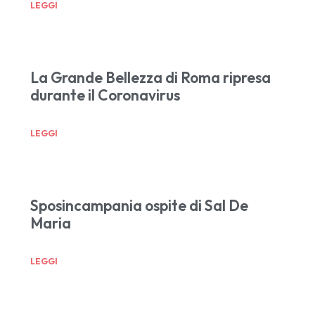
LEGGI
La Grande Bellezza di Roma ripresa
durante il Coronavirus
LEGGI
Sposincampania ospite di Sal De
Maria
LEGGI