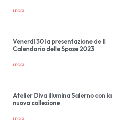
LEGGI
Venerdì 30 la presentazione de Il
Calendario delle Spose 2023
LEGGI
Atelier Diva illumina Salerno con la
nuova collezione
LEGGI