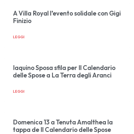
A Villa Royal l’evento solidale con Gigi
Finizio
LEGGI
Iaquino Sposa sfila per Il Calendario
delle Spose a La Terra degli Aranci
LEGGI
Domenica 13 a Tenuta Amalthea la
tappa de Il Calendario delle Spose