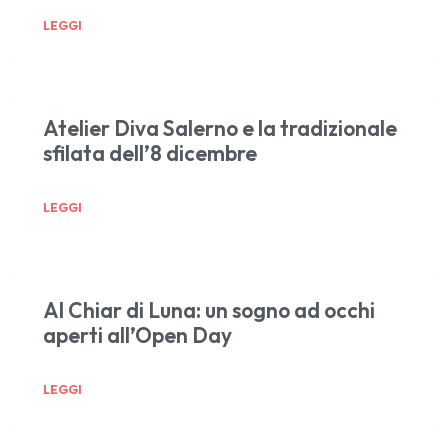
LEGGI
Atelier Diva Salerno e la tradizionale
sfilata dell’8 dicembre
LEGGI
Al Chiar di Luna: un sogno ad occhi
aperti all’Open Day
LEGGI