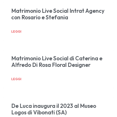
Matrimonio Live Social Intrat Agency
con Rosario e Stefania
LEGGI
Matrimonio Live Social di Caterina e
Alfredo Di Rosa Floral Designer
LEGGI
De Luca inaugura il 2023 al Museo
Logos di Vibonati (SA)