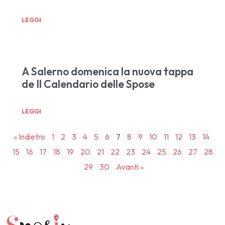
LEGGI
A Salerno domenica la nuova tappa
de Il Calendario delle Spose
LEGGI
« Indietro
1
2
3
4
5
6
7
8
9
10
11
12
13
14
15
16
17
18
19
20
21
22
23
24
25
26
27
28
29
30
Avanti »