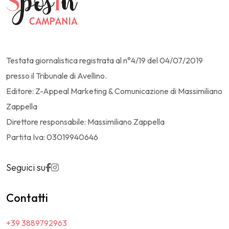
Testata giornalistica registrata al n°4/19 del 04/07/2019
presso il Tribunale di Avellino.
Editore: Z-Appeal Marketing & Comunicazione di Massimiliano
Zappella
Direttore responsabile: Massimiliano Zappella
Partita Iva: 03019940646
Seguici su
Contatti
+39 3889792963