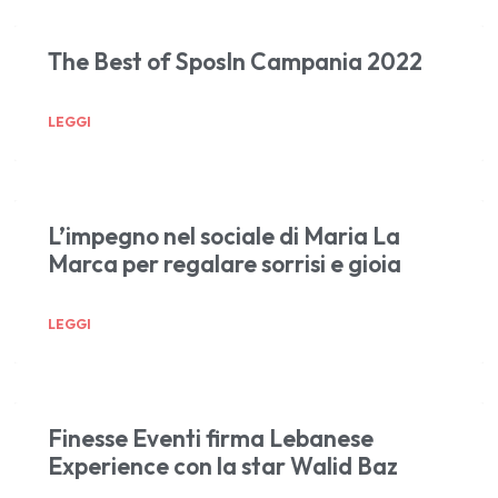
The Best of SposIn Campania 2022
LEGGI
L’impegno nel sociale di Maria La
Marca per regalare sorrisi e gioia
LEGGI
Finesse Eventi firma Lebanese
Experience con la star Walid Baz