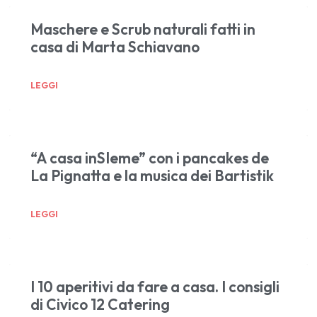
Maschere e Scrub naturali fatti in
casa di Marta Schiavano
LEGGI
“A casa inSIeme” con i pancakes de
La Pignatta e la musica dei Bartistik
LEGGI
I 10 aperitivi da fare a casa. I consigli
di Civico 12 Catering