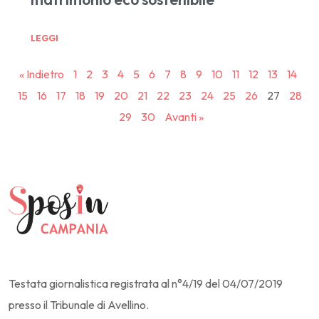
LEGGI
« Indietro
1
2
3
4
5
6
7
8
9
10
11
12
13
14
15
16
17
18
19
20
21
22
23
24
25
26
27
28
29
30
Avanti »
Testata giornalistica registrata al n°4/19 del 04/07/2019
presso il Tribunale di Avellino.