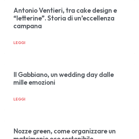
Antonio Ventieri, tra cake design e
“letterine”. Storia di un’eccellenza
campana
LEGGI
Il Gabbiano, un wedding day dalle
mille emozioni
LEGGI
Nozze green, come organizzare un
matrimonio eco sostenibile