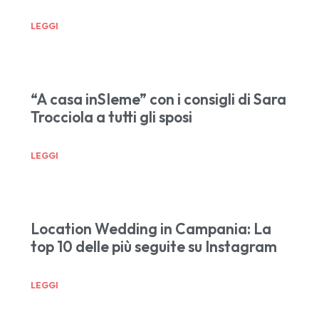
LEGGI
“A casa inSIeme” con i consigli di Sara
Trocciola a tutti gli sposi
LEGGI
Location Wedding in Campania: La
top 10 delle più seguite su Instagram
LEGGI