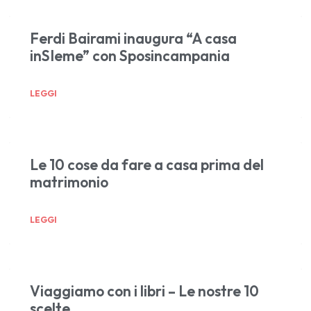
Ferdi Bairami inaugura “A casa
inSIeme” con Sposincampania
LEGGI
Le 10 cose da fare a casa prima del
matrimonio
LEGGI
Viaggiamo con i libri – Le nostre 10
scelte