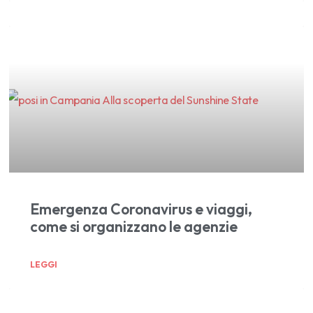
Emergenza Coronavirus e viaggi,
come si organizzano le agenzie
LEGGI