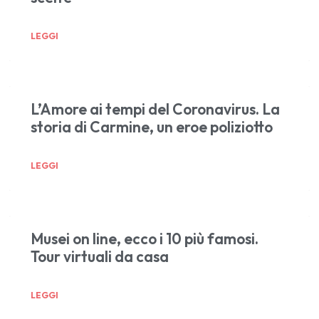
LEGGI
L’Amore ai tempi del Coronavirus. La
storia di Carmine, un eroe poliziotto
LEGGI
Musei on line, ecco i 10 più famosi.
Tour virtuali da casa
LEGGI