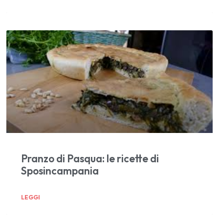
Pranzo di Pasqua: le ricette di
Sposincampania
LEGGI