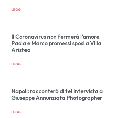
LEGGI
Il Coronavirus non fermerà l’amore.
Paola e Marco promessi sposi a Villa
Aristea
LEGGI
Napoli: racconterò di te! Intervista a
Giuseppe Annunziata Photographer
LEGGI