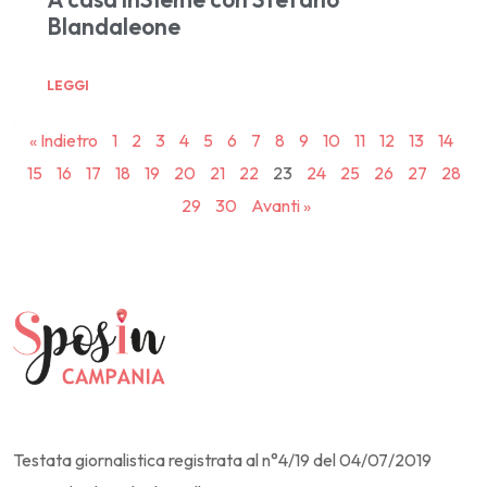
Blandaleone
LEGGI
« Indietro
1
2
3
4
5
6
7
8
9
10
11
12
13
14
15
16
17
18
19
20
21
22
23
24
25
26
27
28
29
30
Avanti »
Testata giornalistica registrata al n°4/19 del 04/07/2019