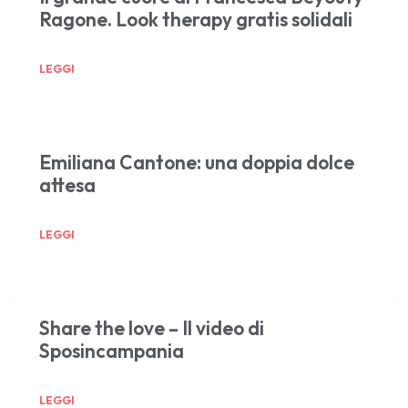
Ragone. Look therapy gratis solidali
LEGGI
Emiliana Cantone: una doppia dolce
attesa
LEGGI
Share the love – Il video di
Sposincampania
LEGGI